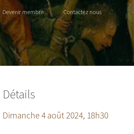
Devenir membre
Contactez nous
Détails
Dimanche 4 août 2024, 18h30