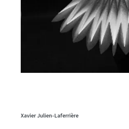
Xavier Julien-Laferrière