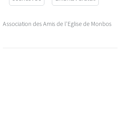
Association des Amis de l'Eglise de Monbos